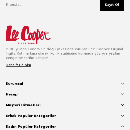
Kayıt Ol
1908 yılında Londra’nın doğu yakasında kurulan Lee Cooper Orijinal
İngiliz Kot markası olarak ikonik statüsünü kurmada yüz yıla yayılan
zengin bir tarihe sahiptir.
Daha fazla oku
Kurumsal
Hesap
Müşteri Hizmetleri
Erkek Popüler Kategoriler
Kadın Popüler Kategoriler