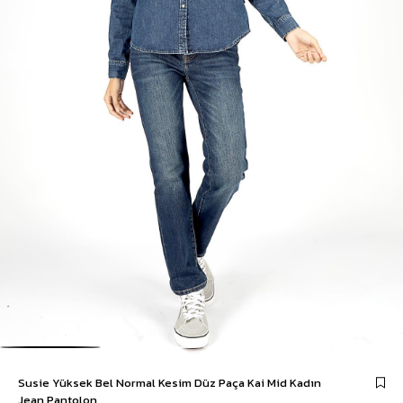
Susie Yüksek Bel Normal Kesim Düz Paça Kai Mid Kadın
Jean Pantolon