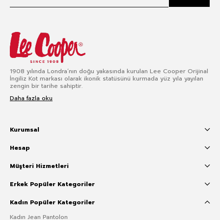
1908 yılında Londra’nın doğu yakasında kurulan Lee Cooper Orijinal
İngiliz Kot markası olarak ikonik statüsünü kurmada yüz yıla yayılan
zengin bir tarihe sahiptir.
Daha fazla oku
Kurumsal
Hesap
Müşteri Hizmetleri
Erkek Popüler Kategoriler
Kadın Popüler Kategoriler
Kadın Jean Pantolon