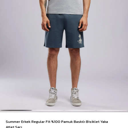
Summer Erkek Regular Fit %100 Pamuk Baskılı Bisiklet Yaka
Atlet Sarı