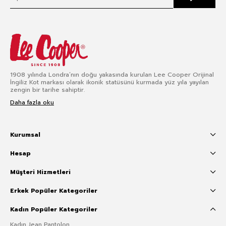
1908 yılında Londra’nın doğu yakasında kurulan Lee Cooper Orijinal
İngiliz Kot markası olarak ikonik statüsünü kurmada yüz yıla yayılan
zengin bir tarihe sahiptir.
Daha fazla oku
Kurumsal
Hesap
Müşteri Hizmetleri
Erkek Popüler Kategoriler
Kadın Popüler Kategoriler
Kadın Jean Pantolon