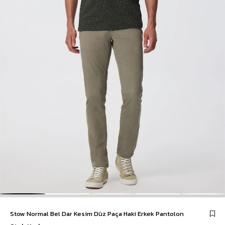
Stow Normal Bel Dar Kesim Düz Paça Haki Erkek Pantolon