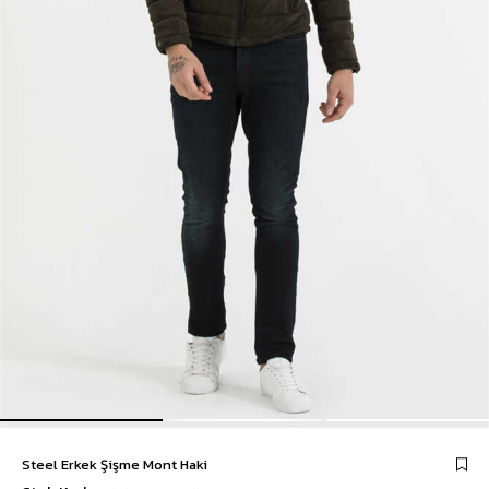
Steel Erkek Şişme Mont Haki