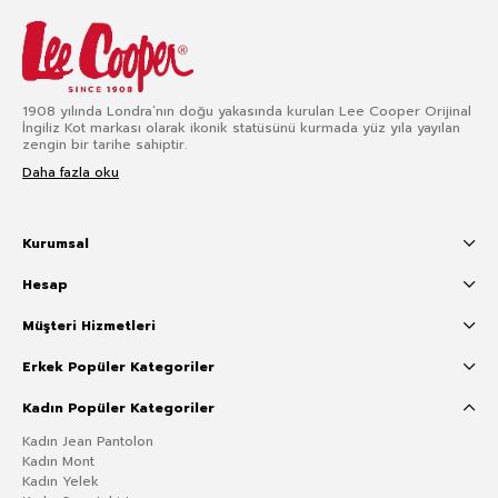
1908 yılında Londra’nın doğu yakasında kurulan Lee Cooper Orijinal
İngiliz Kot markası olarak ikonik statüsünü kurmada yüz yıla yayılan
zengin bir tarihe sahiptir.
Daha fazla oku
Kurumsal
Hesap
Müşteri Hizmetleri
Erkek Popüler Kategoriler
Kadın Popüler Kategoriler
Kadın Jean Pantolon
Kadın Mont
Kadın Yelek