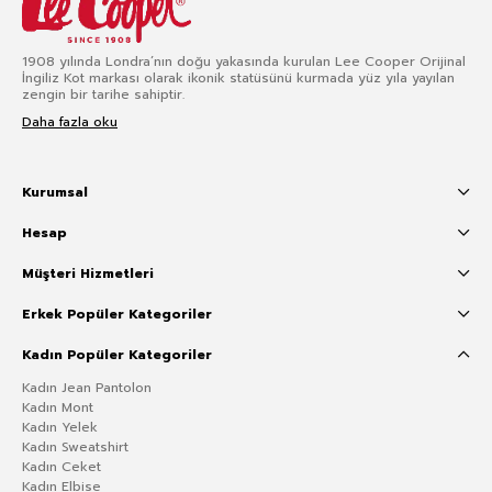
1908 yılında Londra’nın doğu yakasında kurulan Lee Cooper Orijinal
İngiliz Kot markası olarak ikonik statüsünü kurmada yüz yıla yayılan
zengin bir tarihe sahiptir.
Daha fazla oku
Kurumsal
Hesap
Müşteri Hizmetleri
Erkek Popüler Kategoriler
Kadın Popüler Kategoriler
Kadın Jean Pantolon
Kadın Mont
Kadın Yelek
Kadın Sweatshirt
Kadın Ceket
Kadın Elbise