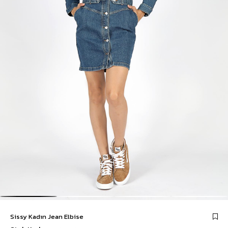
Sissy Kadın Jean Elbise