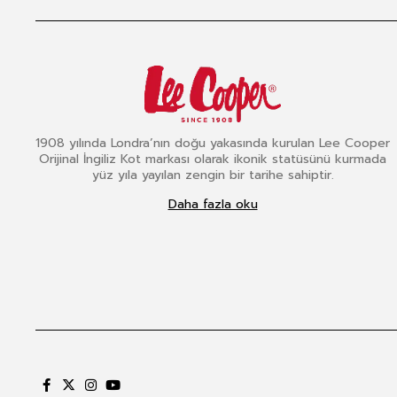
1908 yılında Londra’nın doğu yakasında kurulan Lee Cooper
Orijinal İngiliz Kot markası olarak ikonik statüsünü kurmada
yüz yıla yayılan zengin bir tarihe sahiptir.
Daha fazla oku