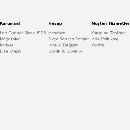
Kurumsal
Hesap
Müşteri Hizmetler
Lee Cooper Since 1908
Hesabım
Kargo ve Teslimat
Mağazalar
Sıkça Sorulan Sorular
İade Politikası
Kariyer
İade & Değişim
Yardım
Bize Ulaşın
Gizlilik & Güvenlik