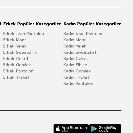
i
Erkek Popüler Kategoriler
Kadın Popüler Kategoriler
Erkek Jean Pantolon
Kadın Jean Pantolon
Erkek Mont
Kadın Mont
Erkek Yelek
Kadın Yelek
Erkek Sweatshirt
Kadın Sweatshirt
Erkek Ceket
Kadın Ceket
Erkek Gömlek
Kadın Elbise
Erkek Pantolon
Kadın Gömlek
Erkek T-shirt
Kadın T-Shirt
Kadın Pantolon