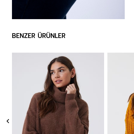
BENZER ÜRÜNLER