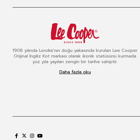
1908 yılında Londra’nın doğu yakasında kurulan Lee Cooper
Orijinal İngiliz Kot markası olarak ikonik statüsünü kurmada
yüz yıla yayılan zengin bir tarihe sahiptir.
Daha fazla oku