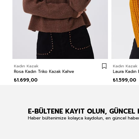
Kadın Kazak
Kadın Kazak
Rosa Kadın Triko Kazak Kahve
₺1.699,00
₺1.599,00
E-BÜLTENE KAYIT OLUN, GÜNCEL 
Haber bültenimize kolayca kaydolun, en güncel haberle