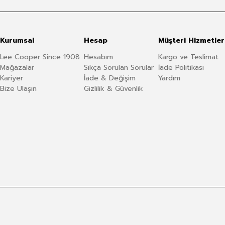
Kurumsal
Hesap
Müşteri Hizmetler
Lee Cooper Since 1908
Hesabım
Kargo ve Teslimat
Mağazalar
Sıkça Sorulan Sorular
İade Politikası
Kariyer
İade & Değişim
Yardım
Bize Ulaşın
Gizlilik & Güvenlik