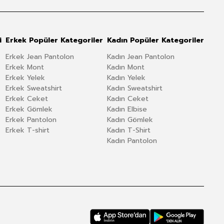
i
Erkek Popüler Kategoriler
Kadın Popüler Kategoriler
Erkek Jean Pantolon
Kadın Jean Pantolon
Erkek Mont
Kadın Mont
Erkek Yelek
Kadın Yelek
Erkek Sweatshirt
Kadın Sweatshirt
Erkek Ceket
Kadın Ceket
Erkek Gömlek
Kadın Elbise
Erkek Pantolon
Kadın Gömlek
Erkek T-shirt
Kadın T-Shirt
Kadın Pantolon