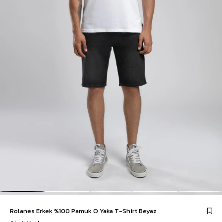
Rolanes Erkek %100 Pamuk O Yaka T-Shirt Beyaz