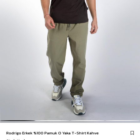
Rodrigo Erkek %100 Pamuk O Yaka T-Shirt Kahve