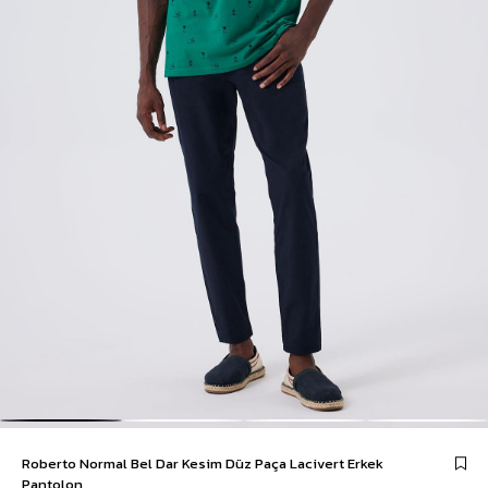
Roberto Normal Bel Dar Kesim Düz Paça Lacivert Erkek
Pantolon