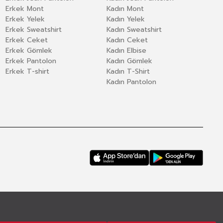
Erkek Mont
Kadın Mont
Erkek Yelek
Kadın Yelek
Erkek Sweatshirt
Kadın Sweatshirt
Erkek Ceket
Kadın Ceket
Erkek Gömlek
Kadın Elbise
Erkek Pantolon
Kadın Gömlek
Erkek T-shirt
Kadın T-Shirt
Kadın Pantolon