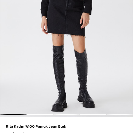
Rita Kadın %100 Pamuk Jean Etek