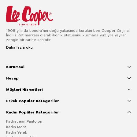
1908 yılında Londra’nın doğu yakasında kurulan Lee Cooper Orijinal
İngiliz Kot markası olarak ikonik statüsünü kurmada yüz yıla yayılan
zengin bir tarihe sahiptir.
Daha fazla oku
Kurumsal
Hesap
Müşteri Hizmetleri
Erkek Popüler Kategoriler
Kadın Popüler Kategoriler
Kadın Jean Pantolon
Kadın Mont
Kadın Yelek