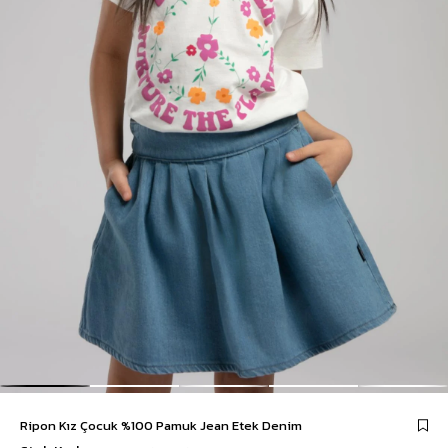
Ripon Kız Çocuk %100 Pamuk Jean Etek Denim