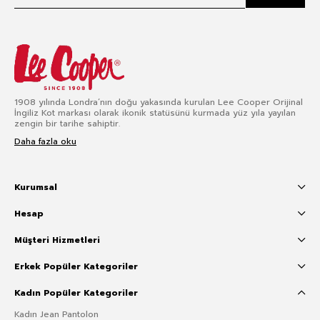
1908 yılında Londra’nın doğu yakasında kurulan Lee Cooper Orijinal
İngiliz Kot markası olarak ikonik statüsünü kurmada yüz yıla yayılan
zengin bir tarihe sahiptir.
Daha fazla oku
Kurumsal
Hesap
Müşteri Hizmetleri
Erkek Popüler Kategoriler
Kadın Popüler Kategoriler
Kadın Jean Pantolon