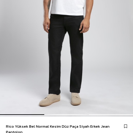
Rico Yüksek Bel Normal Kesim Düz Paça Siyah Erkek Jean
Pantolon