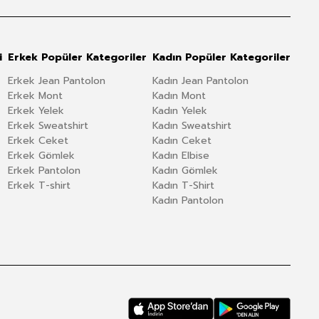
i
Erkek Popüler Kategoriler
Kadın Popüler Kategoriler
Erkek Jean Pantolon
Kadın Jean Pantolon
Erkek Mont
Kadın Mont
Erkek Yelek
Kadın Yelek
Erkek Sweatshirt
Kadın Sweatshirt
Erkek Ceket
Kadın Ceket
Erkek Gömlek
Kadın Elbise
Erkek Pantolon
Kadın Gömlek
Erkek T-shirt
Kadın T-Shirt
Kadın Pantolon