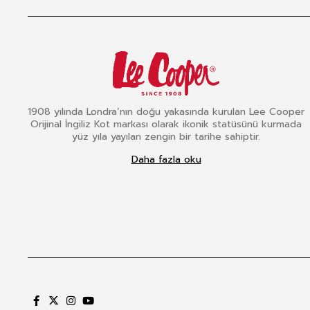
1908 yılında Londra’nın doğu yakasında kurulan Lee Cooper
Orijinal İngiliz Kot markası olarak ikonik statüsünü kurmada
yüz yıla yayılan zengin bir tarihe sahiptir.
Daha fazla oku