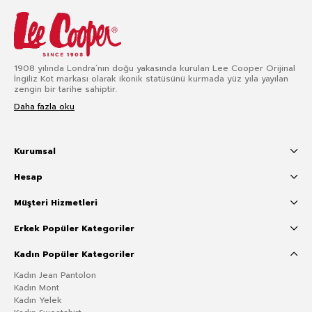
1908 yılında Londra’nın doğu yakasında kurulan Lee Cooper Orijinal
İngiliz Kot markası olarak ikonik statüsünü kurmada yüz yıla yayılan
zengin bir tarihe sahiptir.
Daha fazla oku
Kurumsal
Hesap
Müşteri Hizmetleri
Erkek Popüler Kategoriler
Kadın Popüler Kategoriler
Kadın Jean Pantolon
Kadın Mont
Kadın Yelek