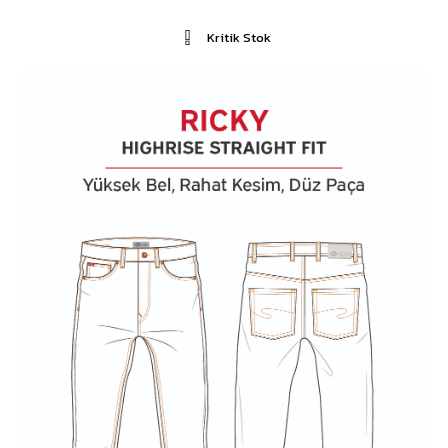
Kritik Stok