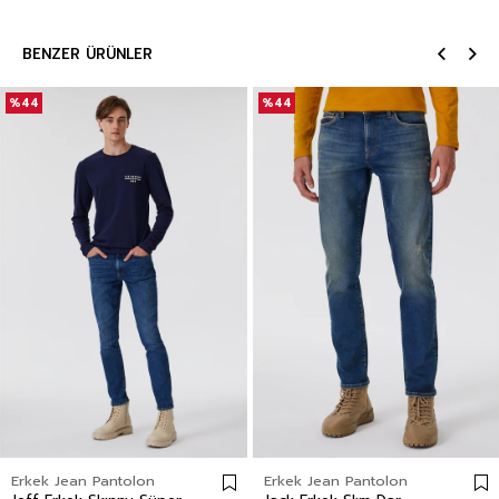
BENZER ÜRÜNLER
%44
%44
Erkek Jean Pantolon
Erkek Jean Pantolon