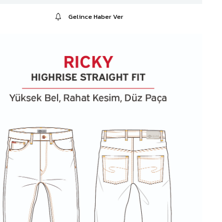
Gelince Haber Ver