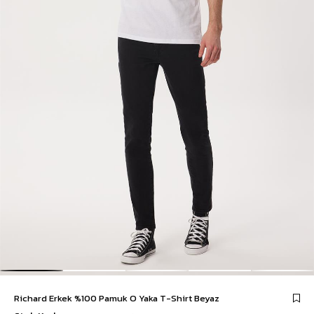
Richard Erkek %100 Pamuk O Yaka T-Shirt Beyaz