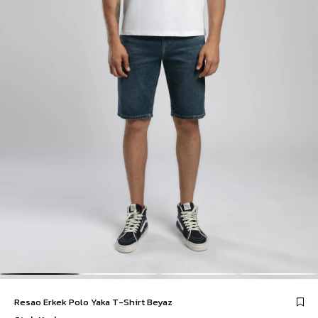
Resao Erkek Polo Yaka T-Shirt Beyaz