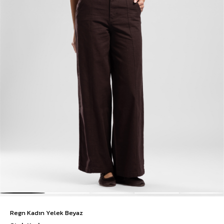
Regn Kadın Yelek Beyaz