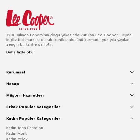
1908 yılında Londra’nın doğu yakasında kurulan Lee Cooper Orijinal
İngiliz Kot markası olarak ikonik statüsünü kurmada yüz yıla yayılan
zengin bir tarihe sahiptir.
Daha fazla oku
Kurumsal
Hesap
Müşteri Hizmetleri
Erkek Popüler Kategoriler
Kadın Popüler Kategoriler
Kadın Jean Pantolon
Kadın Mont
Kadın Yelek