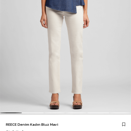
REECE Denim Kadın Bluz Mavi