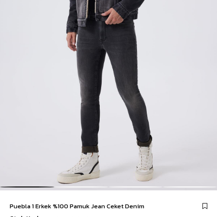
Puebla 1 Erkek %100 Pamuk Jean Ceket Denim