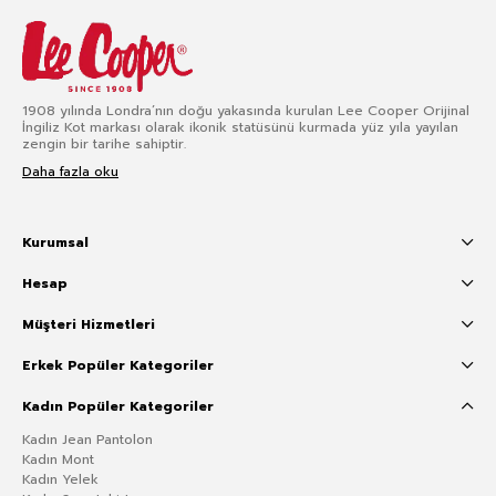
1908 yılında Londra’nın doğu yakasında kurulan Lee Cooper Orijinal
İngiliz Kot markası olarak ikonik statüsünü kurmada yüz yıla yayılan
zengin bir tarihe sahiptir.
Daha fazla oku
Kurumsal
Hesap
Müşteri Hizmetleri
Erkek Popüler Kategoriler
Kadın Popüler Kategoriler
Kadın Jean Pantolon
Kadın Mont
Kadın Yelek