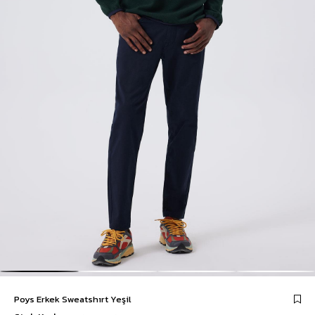
Poys Erkek Sweatshırt Yeşil