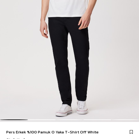
Pers Erkek %100 Pamuk O Yaka T-Shirt Off White