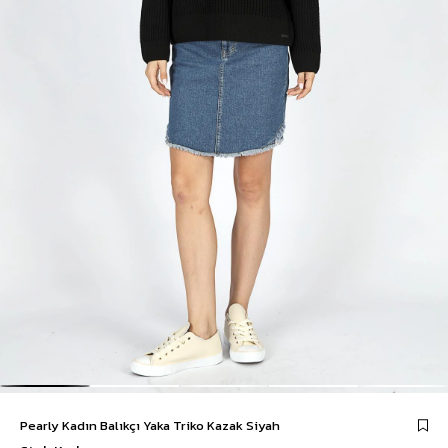
Pearly Kadın Balıkçı Yaka Triko Kazak Siyah