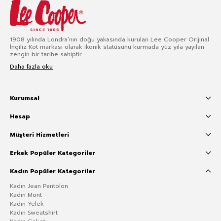
1908 yılında Londra’nın doğu yakasında kurulan Lee Cooper Orijinal
İngiliz Kot markası olarak ikonik statüsünü kurmada yüz yıla yayılan
zengin bir tarihe sahiptir.
Daha fazla oku
Kurumsal
Hesap
Müşteri Hizmetleri
Erkek Popüler Kategoriler
Kadın Popüler Kategoriler
Kadın Jean Pantolon
Kadın Mont
Kadın Yelek
Kadın Sweatshirt