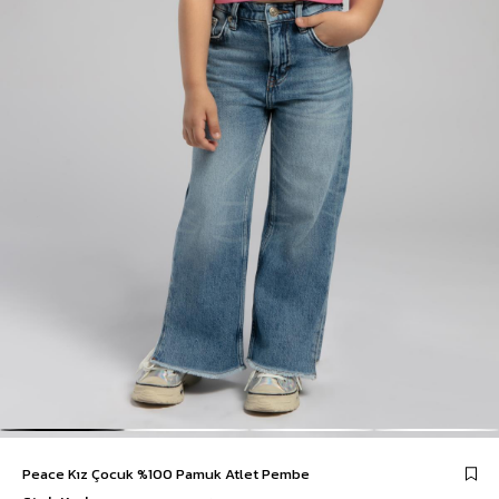
Peace Kız Çocuk %100 Pamuk Atlet Pembe