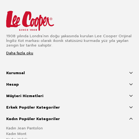
1908 yılında Londra’nın doğu yakasında kurulan Lee Cooper Orijinal
İngiliz Kot markası olarak ikonik statüsünü kurmada yüz yıla yayılan
zengin bir tarihe sahiptir.
Daha fazla oku
Kurumsal
Hesap
Müşteri Hizmetleri
Erkek Popüler Kategoriler
Kadın Popüler Kategoriler
Kadın Jean Pantolon
Kadın Mont