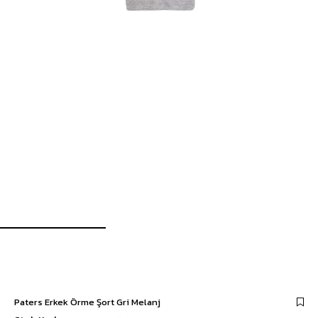
Paters Erkek Örme Şort Gri Melanj