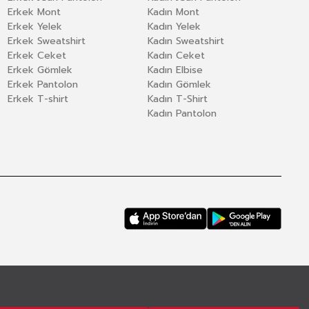
Erkek Mont
Kadın Mont
Erkek Yelek
Kadın Yelek
Erkek Sweatshirt
Kadın Sweatshirt
Erkek Ceket
Kadın Ceket
Erkek Gömlek
Kadın Elbise
Erkek Pantolon
Kadın Gömlek
Erkek T-shirt
Kadın T-Shirt
Kadın Pantolon