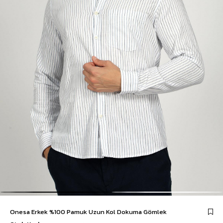
Onesa Erkek %100 Pamuk Uzun Kol Dokuma Gömlek