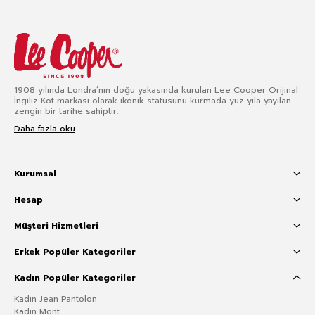
1908 yılında Londra’nın doğu yakasında kurulan Lee Cooper Orijinal
İngiliz Kot markası olarak ikonik statüsünü kurmada yüz yıla yayılan
zengin bir tarihe sahiptir.
Daha fazla oku
Kurumsal
Hesap
Müşteri Hizmetleri
Erkek Popüler Kategoriler
Kadın Popüler Kategoriler
Kadın Jean Pantolon
Kadın Mont