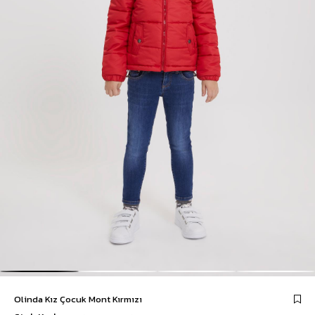
Olinda Kız Çocuk Mont Kırmızı