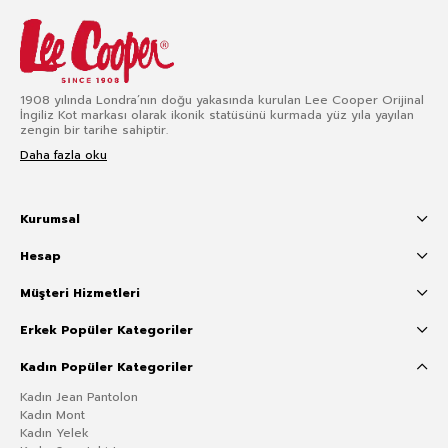
1908 yılında Londra’nın doğu yakasında kurulan Lee Cooper Orijinal
İngiliz Kot markası olarak ikonik statüsünü kurmada yüz yıla yayılan
zengin bir tarihe sahiptir.
Daha fazla oku
Kurumsal
Hesap
Müşteri Hizmetleri
Erkek Popüler Kategoriler
Kadın Popüler Kategoriler
Kadın Jean Pantolon
Kadın Mont
Kadın Yelek