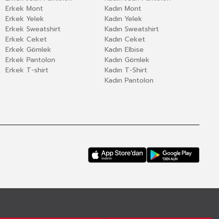
Erkek Mont
Kadın Mont
Erkek Yelek
Kadın Yelek
Erkek Sweatshirt
Kadın Sweatshirt
Erkek Ceket
Kadın Ceket
Erkek Gömlek
Kadın Elbise
Erkek Pantolon
Kadın Gömlek
Erkek T-shirt
Kadın T-Shirt
Kadın Pantolon