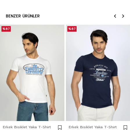
BENZER ÜRÜNLER
%67
%67
Erkek Bisiklet Yaka T-Shirt
Erkek Bisiklet Yaka T-Shirt