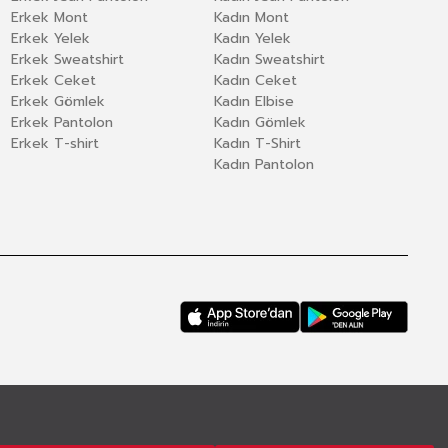
Erkek Mont
Kadın Mont
Erkek Yelek
Kadın Yelek
Erkek Sweatshirt
Kadın Sweatshirt
Erkek Ceket
Kadın Ceket
Erkek Gömlek
Kadın Elbise
Erkek Pantolon
Kadın Gömlek
Erkek T-shirt
Kadın T-Shirt
Kadın Pantolon