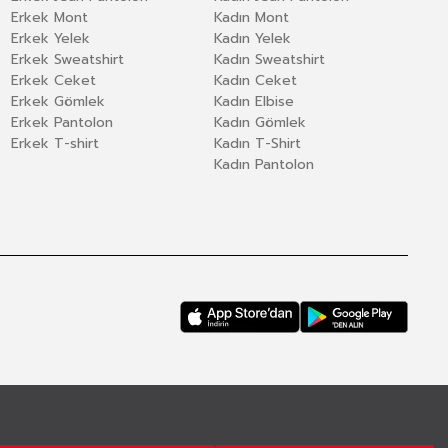
Erkek Mont
Kadın Mont
Erkek Yelek
Kadın Yelek
Erkek Sweatshirt
Kadın Sweatshirt
Erkek Ceket
Kadın Ceket
Erkek Gömlek
Kadın Elbise
Erkek Pantolon
Kadın Gömlek
Erkek T-shirt
Kadın T-Shirt
Kadın Pantolon