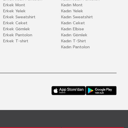
Erkek Mont
Kadın Mont
Erkek Yelek
Kadın Yelek
Erkek Sweatshirt
Kadın Sweatshirt
Erkek Ceket
Kadın Ceket
Erkek Gömlek
Kadın Elbise
Erkek Pantolon
Kadın Gömlek
Erkek T-shirt
Kadın T-Shirt
Kadın Pantolon