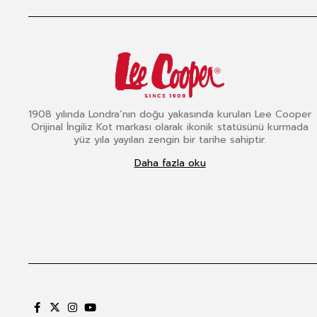
1908 yılında Londra’nın doğu yakasında kurulan Lee Cooper
Orijinal İngiliz Kot markası olarak ikonik statüsünü kurmada
yüz yıla yayılan zengin bir tarihe sahiptir.
Daha fazla oku