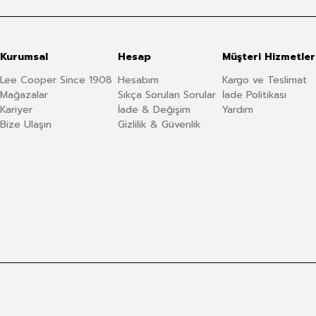
Kurumsal
Hesap
Müşteri Hizmetler
Lee Cooper Since 1908
Hesabım
Kargo ve Teslimat
Mağazalar
Sıkça Sorulan Sorular
İade Politikası
Kariyer
İade & Değişim
Yardım
Bize Ulaşın
Gizlilik & Güvenlik