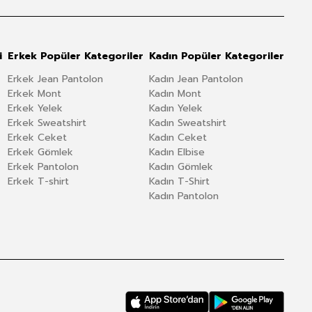
i
Erkek Popüler Kategoriler
Kadın Popüler Kategoriler
Erkek Jean Pantolon
Kadın Jean Pantolon
Erkek Mont
Kadın Mont
Erkek Yelek
Kadın Yelek
Erkek Sweatshirt
Kadın Sweatshirt
Erkek Ceket
Kadın Ceket
Erkek Gömlek
Kadın Elbise
Erkek Pantolon
Kadın Gömlek
Erkek T-shirt
Kadın T-Shirt
Kadın Pantolon