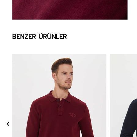
BENZER ÜRÜNLER