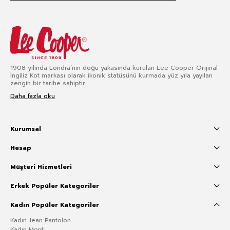
1908 yılında Londra’nın doğu yakasında kurulan Lee Cooper Orijinal
İngiliz Kot markası olarak ikonik statüsünü kurmada yüz yıla yayılan
zengin bir tarihe sahiptir.
Daha fazla oku
Kurumsal
Hesap
Müşteri Hizmetleri
Erkek Popüler Kategoriler
Kadın Popüler Kategoriler
Kadın Jean Pantolon
Kadın Mont