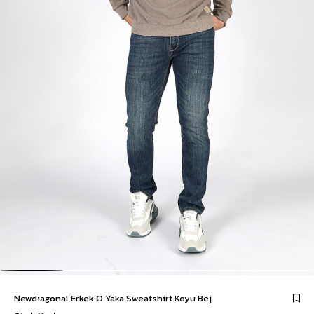
Newdiagonal Erkek O Yaka Sweatshirt Koyu Bej