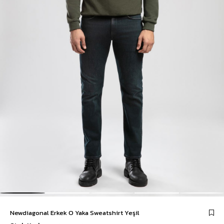
Newdiagonal Erkek O Yaka Sweatshirt Yeşil