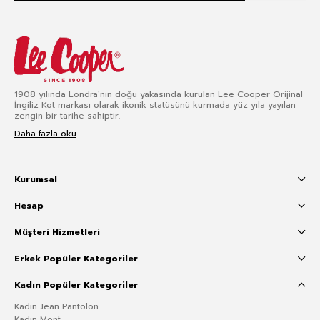
1908 yılında Londra’nın doğu yakasında kurulan Lee Cooper Orijinal
İngiliz Kot markası olarak ikonik statüsünü kurmada yüz yıla yayılan
zengin bir tarihe sahiptir.
Daha fazla oku
Kurumsal
Hesap
Müşteri Hizmetleri
Erkek Popüler Kategoriler
Kadın Popüler Kategoriler
Kadın Jean Pantolon
Kadın Mont