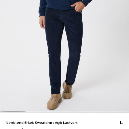
Newblend Erkek Sweatshırt Açık Lacivert