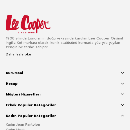
1908 yılında Londra’nın doğu yakasında kurulan Lee Cooper Orijinal
İngiliz Kot markası olarak ikonik statüsünü kurmada yüz yıla yayılan
zengin bir tarihe sahiptir.
Daha fazla oku
Kurumsal
Hesap
Müşteri Hizmetleri
Erkek Popüler Kategoriler
Kadın Popüler Kategoriler
Kadın Jean Pantolon
Kadın Mont