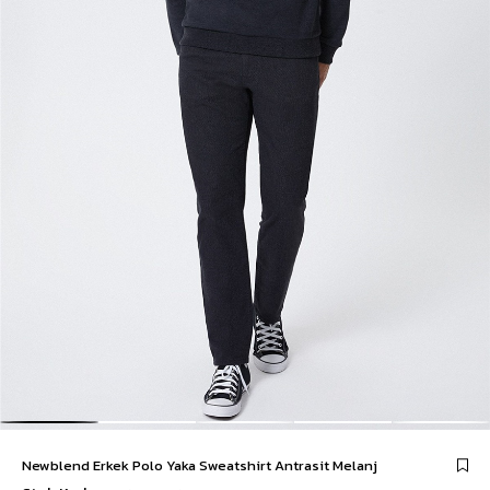
Newblend Erkek Polo Yaka Sweatshirt Antrasit Melanj