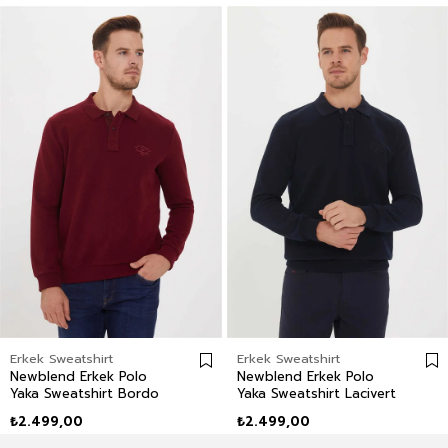
Erkek Sweatshirt
Erkek Sweatshirt
Newblend Erkek Polo
Newblend Erkek Polo
Yaka Sweatshirt Bordo
Yaka Sweatshirt Lacivert
₺2.499,00
₺2.499,00