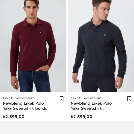
Erkek Sweatshirt
Erkek Sweatshirt
Newblend Erkek Polo
Newblend Erkek Polo
Yaka Sweatshirt Bordo
Yaka Sweatshirt
Antrasit-Melanj
₺2.899,00
₺2.899,00