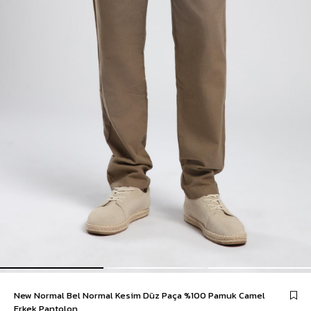
New Normal Bel Normal Kesim Düz Paça %100 Pamuk Camel
Erkek Pantolon