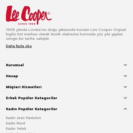
1908 yılında Londra’nın doğu yakasında kurulan Lee Cooper Orijinal
İngiliz Kot markası olarak ikonik statüsünü kurmada yüz yıla yayılan
zengin bir tarihe sahiptir.
Daha fazla oku
Kurumsal
Hesap
Müşteri Hizmetleri
Erkek Popüler Kategoriler
Kadın Popüler Kategoriler
Kadın Jean Pantolon
Kadın Mont
Kadın Yelek