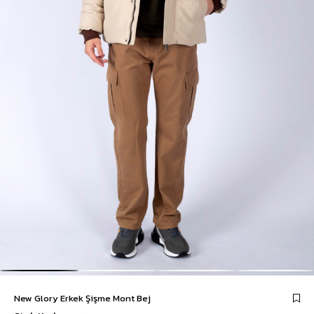
New Glory Erkek Şişme Mont Bej