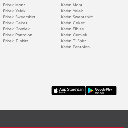
Erkek Mont
Kadın Mont
Erkek Yelek
Kadın Yelek
Erkek Sweatshirt
Kadın Sweatshirt
Erkek Ceket
Kadın Ceket
Erkek Gömlek
Kadın Elbise
Erkek Pantolon
Kadın Gömlek
Erkek T-shirt
Kadın T-Shirt
Kadın Pantolon