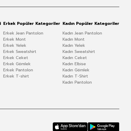
i
Erkek Popüler Kategoriler
Kadın Popüler Kategoriler
Erkek Jean Pantolon
Kadın Jean Pantolon
Erkek Mont
Kadın Mont
Erkek Yelek
Kadın Yelek
Erkek Sweatshirt
Kadın Sweatshirt
Erkek Ceket
Kadın Ceket
Erkek Gömlek
Kadın Elbise
Erkek Pantolon
Kadın Gömlek
Erkek T-shirt
Kadın T-Shirt
Kadın Pantolon