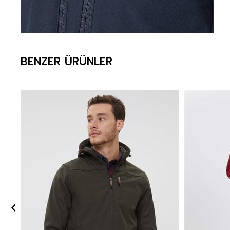
BENZER ÜRÜNLER