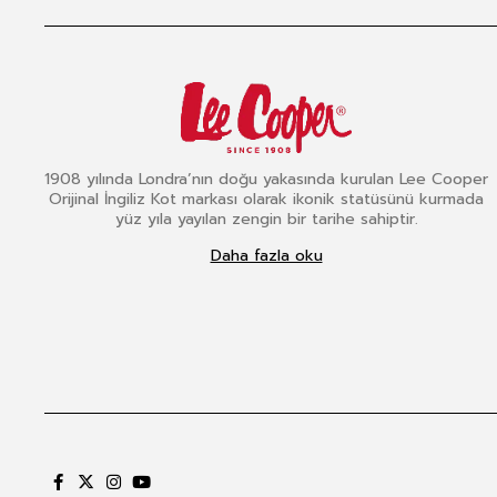
1908 yılında Londra’nın doğu yakasında kurulan Lee Cooper
Orijinal İngiliz Kot markası olarak ikonik statüsünü kurmada
yüz yıla yayılan zengin bir tarihe sahiptir.
Daha fazla oku