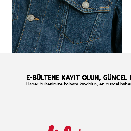
E-BÜLTENE KAYIT OLUN, GÜNCEL 
Haber bültenimize kolayca kaydolun, en güncel haberle