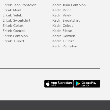
Erkek Jean Pantolon
Kadın Jean Pantolon
Erkek Mont
Kadın Mont
Erkek Yelek
Kadın Yelek
Erkek Sweatshirt
Kadın Sweatshirt
Erkek Ceket
Kadın Ceket
Erkek Gömlek
Kadın Elbise
Erkek Pantolon
Kadın Gömlek
Erkek T-shirt
Kadın T-Shirt
Kadın Pantolon