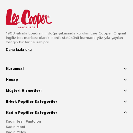
1908 yılında Londra’nın doğu yakasında kurulan Lee Cooper Orijinal
İngiliz Kot markası olarak ikonik statüsünü kurmada yüz yıla yayılan
zengin bir tarihe sahiptir.
Daha fazla oku
Kurumsal
Hesap
Müşteri Hizmetleri
Erkek Popüler Kategoriler
Kadın Popüler Kategoriler
Kadın Jean Pantolon
Kadın Mont
Kadın Yelek