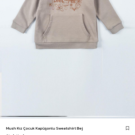
Mush Kız Çocuk Kapüşonlu Sweatshirt Bej